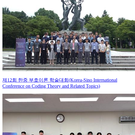
제12회 한중 부호이론 학술대회(Korea-Sino International
Conference on Coding Theory and Related Topics)