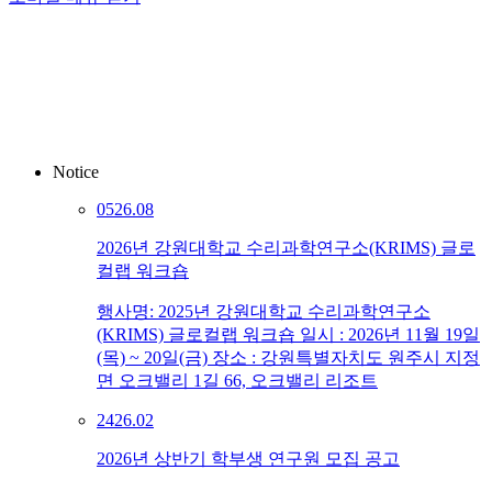
Notice
05
26.08
2026년 강원대학교 수리과학연구소(KRIMS) 글로
컬랩 워크숍
행사명: 2025년 강원대학교 수리과학연구소
(KRIMS) 글로컬랩 워크숍 일시 : 2026년 11월 19일
(목) ~ 20일(금) 장소 : 강원특별자치도 원주시 지정
면 오크밸리 1길 66, 오크밸리 리조트
24
26.02
2026년 상반기 학부생 연구원 모집 공고