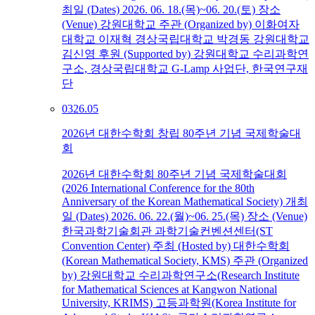
최일 (Dates) 2026. 06. 18.(목)~06. 20.(토) 장소
(Venue) 강원대학교 주관 (Organized by) 이화여자
대학교 이재혁 경상국립대학교 박경동 강원대학교
김신영 후원 (Supported by) 강원대학교 수리과학연
구소, 경상국립대학교 G-Lamp 사업단, 한국연구재
단
03
26.05
2026년 대한수학회 창립 80주년 기념 국제학술대
회
2026년 대한수학회 80주년 기념 국제학술대회
(2026 International Conference for the 80th
Anniversary of the Korean Mathematical Society) 개최
일 (Dates) 2026. 06. 22.(월)~06. 25.(목) 장소 (Venue)
한국과학기술회관 과학기술컨벤션센터(ST
Convention Center) 주최 (Hosted by) 대한수학회
(Korean Mathematical Society, KMS) 주관 (Organized
by) 강원대학교 수리과학연구소(Research Institute
for Mathematical Sciences at Kangwon National
University, KRIMS) 고등과학원(Korea Institute for