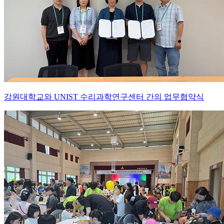
강원대학교와 UNIST 수리과학연구센터 간의 업무협약식