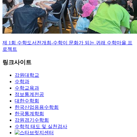
제 1회 수학도서전개최-수학이 문화가 되는 귀래 수학마을 프
로젝트
링크사이트
강원대학교
수학과
수학교육과
정보통계전공
대한수학회
한국산업응용수학회
한국통계학회
강원경기수학회
수학적 태도 및 실천검사