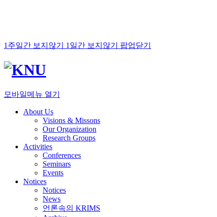
1주일간 보지않기
1일간 보지않기
팝업닫기
모바일메뉴 열기
About Us
Visions & Missons
Our Organization
Research Groups
Activities
Conferences
Seminars
Events
Notices
Notices
News
언론속의 KRIMS