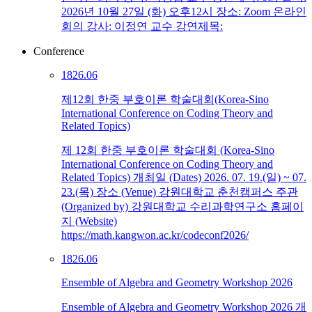
2026년 10월 27일 (화) 오후12시 장소: Zoom 온라인
회의 강사: 이정연 교수 강연제목:
Conference
18
26.06
제12회 한중 부호이론 학술대회(Korea-Sino
International Conference on Coding Theory and
Related Topics)
제 12회 한중 부호이론 학술대회 (Korea-Sino
International Conference on Coding Theory and
Related Topics) 개최일 (Dates) 2026. 07. 19.(일) ~ 07.
23.(목) 장소 (Venue) 강원대학교 춘천캠퍼스 주관
(Organized by) 강원대학교 수리과학연구소 홈페이
지 (Website)
https://math.kangwon.ac.kr/codeconf2026/
18
26.06
Ensemble of Algebra and Geometry Workshop 2026
Ensemble of Algebra and Geometry Workshop 2026 개