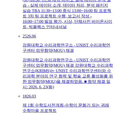
습 - 실제 데이터 소개, 데이터 처리, 분석 패키지
실습 TBA 11:30~13:00 중식 13:00~16:00 팀 프로젝
트 3차 팀 프로젝트 수행, 보고서 작성 -
16:00~17:00 발표 평가, 시상, 단체사진 바이온사이
트, 빅플렉스 인터내셔널
25
26.06
강원대학교 수리과학연구소 - UNIST 수리과학연
구센터 업무협약(MOU) 체결
강원대학교 수리과학연구소 - UNIST 수리과학연
구센터 업무협약(MOU) 체결 강원대학교 수리과학
연구소(KRIMS)는 UNIST 수리과학연구센터와 수
리과학 분야의 연구 협력 및 학술 교류 활성화를 위
한 업무협약(MOU)을 체결하였음. ■ 협약 체결 일
시: 2026. 6. 23(화)
18
26.03
제 1회 수학도서전개최-수학이 문화가 되는 귀래
수학마을 프로젝트